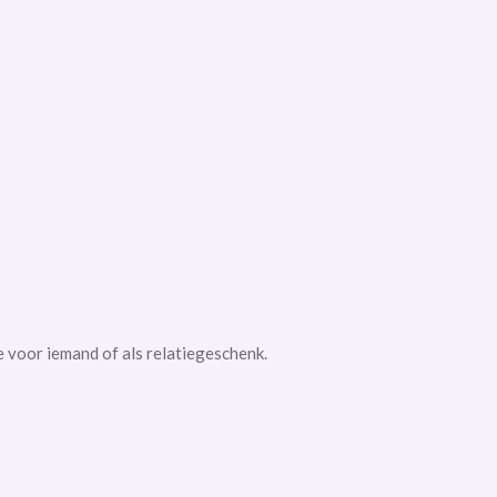
je voor iemand of als relatiegeschenk.