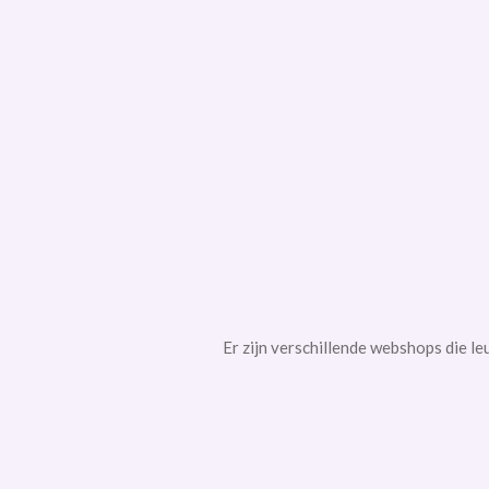
Er zijn verschillende webshops die le