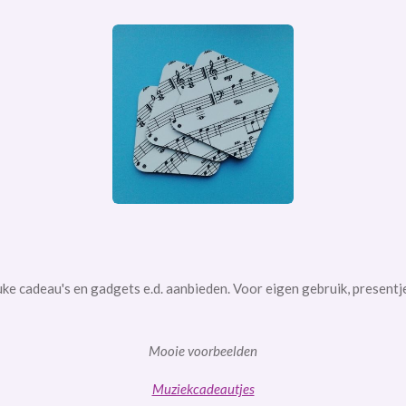
uke cadeau's en gadgets e.d. aanbieden. Voor eigen gebruik, present
Mooie voorbeelden
Muziekcadeautjes