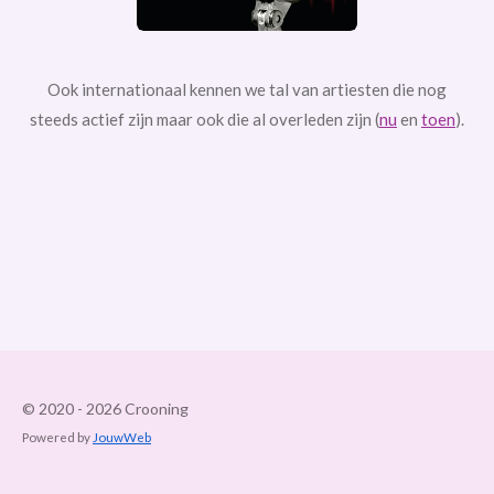
Ook internationaal kennen we tal van artiesten die nog
steeds actief zijn maar ook die al overleden zijn (
nu
en
toen
).
© 2020 - 2026 Crooning
Powered by
JouwWeb