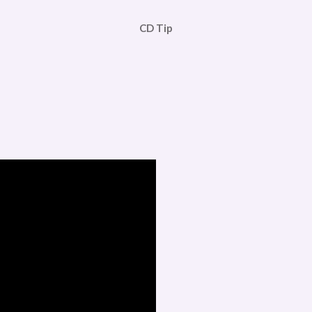
CD Tip