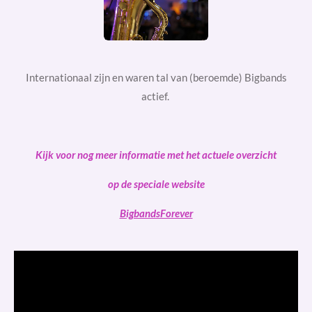
Internationaal zijn en waren tal van (beroemde) Bigbands
actief.
Kijk voor nog meer informatie met het actuele overzicht
op de speciale website
BigbandsForever