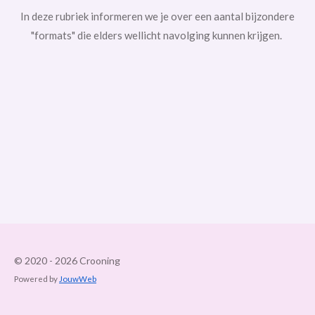
In deze rubriek informeren we je over een aantal bijzondere
"formats" die elders wellicht navolging kunnen krijgen.
© 2020 - 2026 Crooning
Powered by
JouwWeb