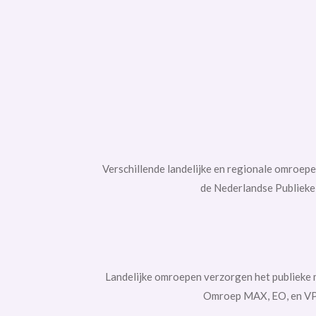
Verschillende landelijke en regionale omroe
de Nederlandse Publieke
Landelijke omroepen verzorgen het publieke
Omroep MAX, EO, en VPR